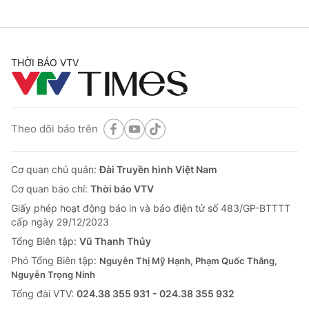
THỜI BÁO VTV
Theo dõi báo trên
Cơ quan chủ quản:
Đài Truyền hình Việt Nam
Cơ quan báo chí:
Thời báo VTV
Giấy phép hoạt động báo in và báo điện tử số 483/GP-BTTTT
cấp ngày 29/12/2023
Tổng Biên tập:
Vũ Thanh Thủy
Phó Tổng Biên tập:
Nguyễn Thị Mỹ Hạnh, Phạm Quốc Thắng,
Nguyễn Trọng Ninh
Tổng đài VTV:
024.38 355 931 - 024.38 355 932