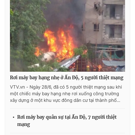
Rơi máy bay hạng nhẹ ở Ấn Độ, 5 người thiệt mạng
VTV.vn - Ngày 28/6, đã có 5 người thiệt mạng sau khi
một chiếc máy bay hạng nhẹ rơi xuống công trường
xây dựng ở một khu vực đông dân cư tại thành phố...
Rơi máy bay quân sự tại Ấn Độ, 7 người thiệt
mạng