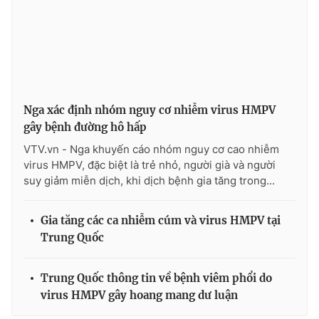
Nga xác định nhóm nguy cơ nhiễm virus HMPV
gây bệnh đường hô hấp
VTV.vn - Nga khuyến cáo nhóm nguy cơ cao nhiễm
virus HMPV, đặc biệt là trẻ nhỏ, người già và người
suy giảm miễn dịch, khi dịch bệnh gia tăng trong...
Gia tăng các ca nhiễm cúm và virus HMPV tại
Trung Quốc
Trung Quốc thông tin về bệnh viêm phổi do
virus HMPV gây hoang mang dư luận