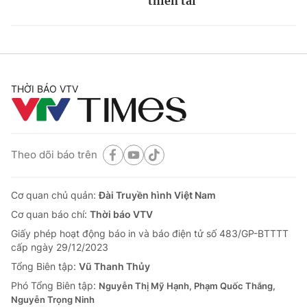
thiên tai
THỜI BÁO VTV
Theo dõi báo trên
Cơ quan chủ quản:
Đài Truyền hình Việt Nam
Cơ quan báo chí:
Thời báo VTV
Giấy phép hoạt động báo in và báo điện tử số 483/GP-BTTTT
cấp ngày 29/12/2023
Tổng Biên tập:
Vũ Thanh Thủy
Phó Tổng Biên tập:
Nguyễn Thị Mỹ Hạnh, Phạm Quốc Thắng,
Nguyễn Trọng Ninh