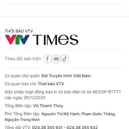
THỜI BÁO VTV
Theo dõi báo trên
Cơ quan chủ quản:
Đài Truyền hình Việt Nam
Cơ quan báo chí:
Thời báo VTV
Giấy phép hoạt động báo in và báo điện tử số 483/GP-BTTTT
cấp ngày 29/12/2023
Tổng Biên tập:
Vũ Thanh Thủy
Phó Tổng Biên tập:
Nguyễn Thị Mỹ Hạnh, Phạm Quốc Thắng,
Nguyễn Trọng Ninh
Tổng đài VTV:
024.38 355 931 - 024.38 355 932