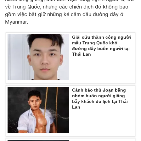
về Trung Quốc, nhưng các chiến dịch đó không bao
gồm việc bắt giữ những kẻ cầm đầu đường dây ở
Myanmar.
Giải cứu thành công người
mẫu Trung Quốc khỏi
đường dây buôn người tại
Thái Lan
Cảnh báo thủ đoạn băng
nhóm buôn người giăng
bẫy khách du lịch tại Thái
Lan