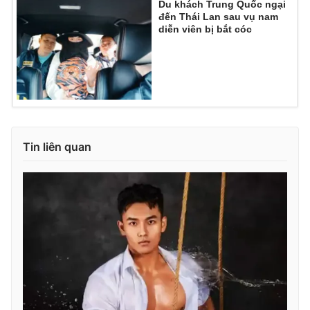
Du khách Trung Quốc ngại
đến Thái Lan sau vụ nam
diễn viên bị bắt cóc
Tin liên quan