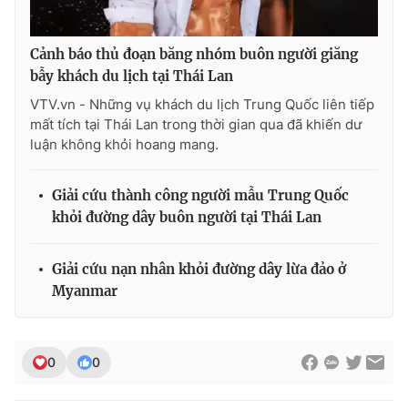
Cảnh báo thủ đoạn băng nhóm buôn người giăng
bẫy khách du lịch tại Thái Lan
VTV.vn - Những vụ khách du lịch Trung Quốc liên tiếp
mất tích tại Thái Lan trong thời gian qua đã khiến dư
luận không khỏi hoang mang.
Giải cứu thành công người mẫu Trung Quốc
khỏi đường dây buôn người tại Thái Lan
Giải cứu nạn nhân khỏi đường dây lừa đảo ở
Myanmar
0
0