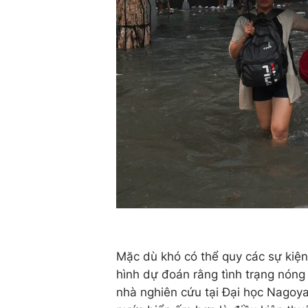
Mặc dù khó có thể quy các sự kiện 
hình dự đoán rằng tình trạng nóng
nhà nghiên cứu tại Đại học Nagoya