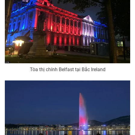
Tòa thị chính Belfast tại Bắc Ireland