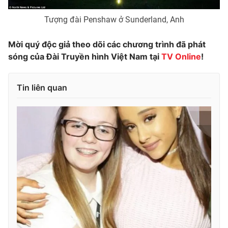
Tượng đài Penshaw ở Sunderland, Anh
Mời quý độc giả theo dõi các chương trình đã phát
sóng của Đài Truyền hình Việt Nam tại
TV Online
!
Tin liên quan