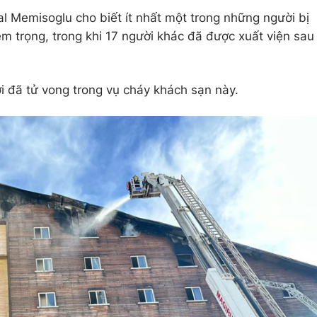
l Memisoglu cho biết ít nhất một trong những người bị
êm trọng, trong khi 17 người khác đã được xuất viện sau
 đã tử vong trong vụ cháy khách sạn này.