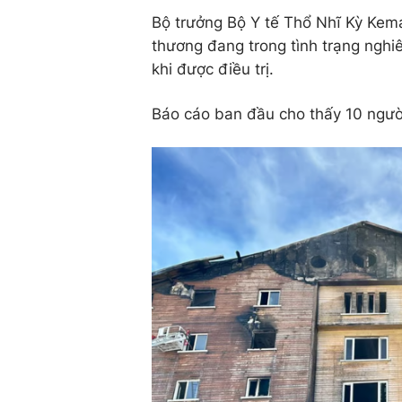
Bộ trưởng Bộ Y tế Thổ Nhĩ Kỳ Kema
thương đang trong tình trạng nghi
khi được điều trị.
Báo cáo ban đầu cho thấy 10 người