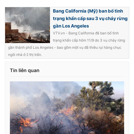
Bang California (Mỹ) ban bố tình
trạng khẩn cấp sau 3 vụ cháy rừng
gần Los Angeles
VTV.vn - Bang California đã ban bố tình
trạng khẩn cấp hôm 11/9 do 3 vụ cháy rừng
gần thành phố Los Angeles - bao gồm một vụ đã thiêu rụi hàng chục
ngôi nhà ở 2 thị trấn.
Tin liên quan