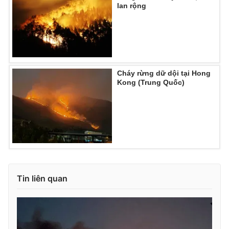
lan rộng
Cháy rừng dữ dội tại Hong
Kong (Trung Quốc)
Tin liên quan