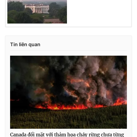
Tin liên quan
Canada đối mặt với thảm họa cháy rừng chưa từng