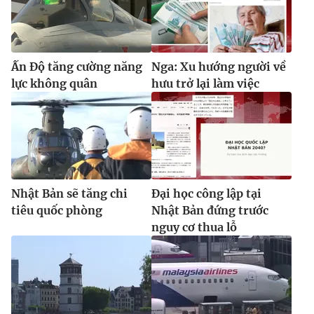
Ấn Độ tăng cường năng
Nga: Xu hướng người về
lực không quân
hưu trở lại làm việc
Nhật Bản sẽ tăng chi
Đại học công lập tại
tiêu quốc phòng
Nhật Bản đứng trước
nguy cơ thua lỗ