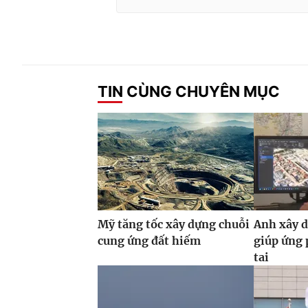
TIN CÙNG CHUYÊN MỤC
Mỹ tăng tốc xây dựng chuỗi
Anh xây d
cung ứng đất hiếm
giúp ứng 
tai