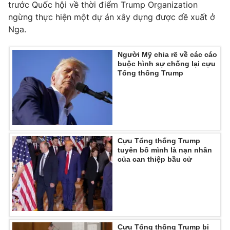
trước Quốc hội về thời điểm Trump Organization
ngừng thực hiện một dự án xây dựng được đề xuất ở
Nga.
Người Mỹ chia rẽ về các cáo
buộc hình sự chống lại cựu
Tổng thống Trump
Cựu Tổng thống Trump
tuyên bố mình là nạn nhân
của can thiệp bầu cử
Cựu Tổng thống Trump bị