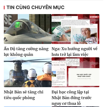
TIN CÙNG CHUYÊN MỤC
Ấn Độ tăng cường năng
Nga: Xu hướng người về
lực không quân
hưu trở lại làm việc
Nhật Bản sẽ tăng chi
Đại học công lập tại
tiêu quốc phòng
Nhật Bản đứng trước
nguy cơ thua lỗ