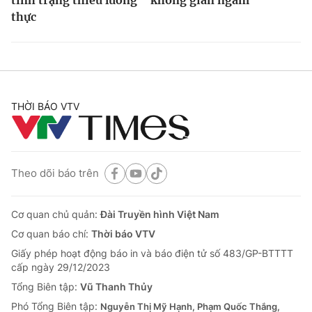
thực
THỜI BÁO VTV
Theo dõi báo trên
Cơ quan chủ quản:
Đài Truyền hình Việt Nam
Cơ quan báo chí:
Thời báo VTV
Giấy phép hoạt động báo in và báo điện tử số 483/GP-BTTTT
cấp ngày 29/12/2023
Tổng Biên tập:
Vũ Thanh Thủy
Phó Tổng Biên tập:
Nguyễn Thị Mỹ Hạnh, Phạm Quốc Thắng,