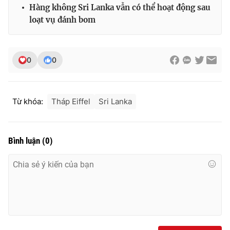
Hàng không Sri Lanka vẫn có thể hoạt động sau
loạt vụ đánh bom
0
0
Từ khóa:
Tháp Eiffel
Sri Lanka
Bình luận
(
0
)