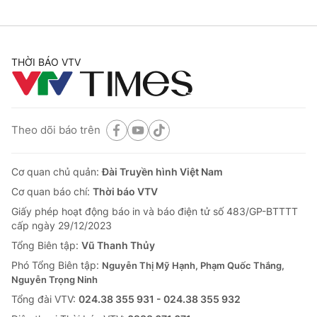
THỜI BÁO VTV
Theo dõi báo trên
Cơ quan chủ quản:
Đài Truyền hình Việt Nam
Cơ quan báo chí:
Thời báo VTV
Giấy phép hoạt động báo in và báo điện tử số 483/GP-BTTTT
cấp ngày 29/12/2023
Tổng Biên tập:
Vũ Thanh Thủy
Phó Tổng Biên tập:
Nguyễn Thị Mỹ Hạnh, Phạm Quốc Thắng,
Nguyễn Trọng Ninh
Tổng đài VTV:
024.38 355 931 - 024.38 355 932