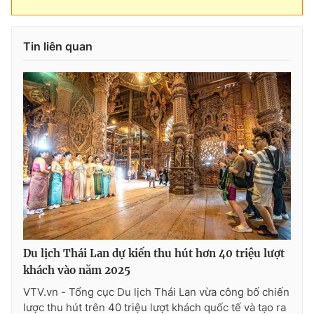
Tin liên quan
Du lịch Thái Lan dự kiến thu hút hơn 40 triệu lượt
khách vào năm 2025
VTV.vn - Tổng cục Du lịch Thái Lan vừa công bố chiến
lược thu hút trên 40 triệu lượt khách quốc tế và tạo ra