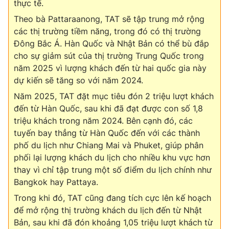
thực tế.
Theo bà Pattaraanong, TAT sẽ tập trung mở rộng
các thị trường tiềm năng, trong đó có thị trường
Đông Bắc Á. Hàn Quốc và Nhật Bản có thể bù đắp
cho sự giảm sút của thị trường Trung Quốc trong
năm 2025 vì lượng khách đến từ hai quốc gia này
dự kiến sẽ tăng so với năm 2024.
Năm 2025, TAT đặt mục tiêu đón 2 triệu lượt khách
đến từ Hàn Quốc, sau khi đã đạt được con số 1,8
triệu khách trong năm 2024. Bên cạnh đó, các
tuyến bay thẳng từ Hàn Quốc đến với các thành
phố du lịch như Chiang Mai và Phuket, giúp phân
phối lại lượng khách du lịch cho nhiều khu vực hơn
thay vì chỉ tập trung một số điểm du lịch chính như
Bangkok hay Pattaya.
Trong khi đó, TAT cũng đang tích cực lên kế hoạch
để mở rộng thị trường khách du lịch đến từ Nhật
Bản, sau khi đã đón khoảng 1,05 triệu lượt khách từ