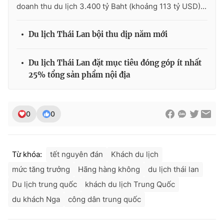
doanh thu du lịch 3.400 tỷ Baht (khoảng 113 tỷ USD)...
Du lịch Thái Lan bội thu dịp năm mới
Du lịch Thái Lan đặt mục tiêu đóng góp ít nhất
25% tổng sản phẩm nội địa
0
0
Từ khóa:
tết nguyên đán
Khách du lịch
mức tăng trưởng
Hãng hàng không
du lịch thái lan
Du lịch trung quốc
khách du lịch Trung Quốc
du khách Nga
công dân trung quốc