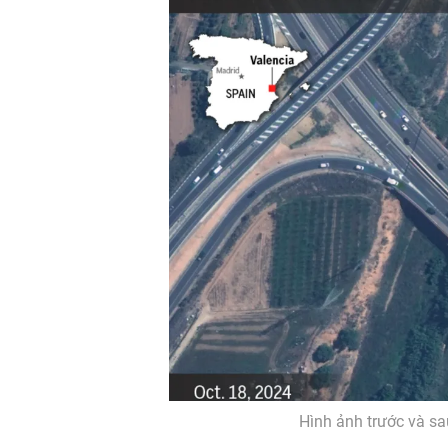
Hình ảnh trước và sa