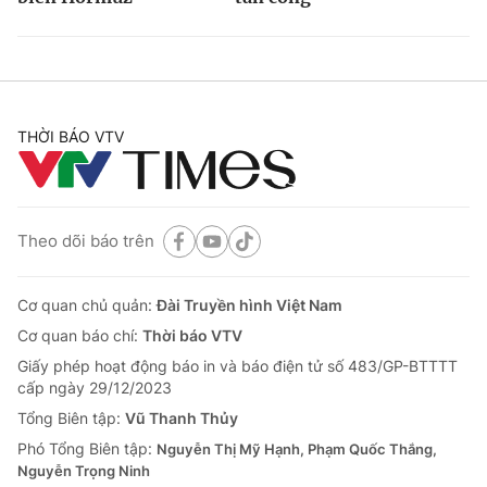
THỜI BÁO VTV
Theo dõi báo trên
Cơ quan chủ quản:
Đài Truyền hình Việt Nam
Cơ quan báo chí:
Thời báo VTV
Giấy phép hoạt động báo in và báo điện tử số 483/GP-BTTTT
cấp ngày 29/12/2023
Tổng Biên tập:
Vũ Thanh Thủy
Phó Tổng Biên tập:
Nguyễn Thị Mỹ Hạnh, Phạm Quốc Thắng,
Nguyễn Trọng Ninh