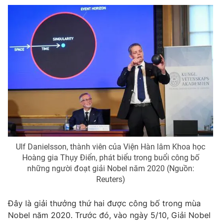
Ulf Danielsson, thành viên của Viện Hàn lâm Khoa học
Hoàng gia Thụy Điển, phát biểu trong buổi công bố
những người đoạt giải Nobel năm 2020 (Nguồn:
Reuters)
Đây là giải thưởng thứ hai được công bố trong mùa
Nobel năm 2020. Trước đó, vào ngày 5/10, Giải Nobel