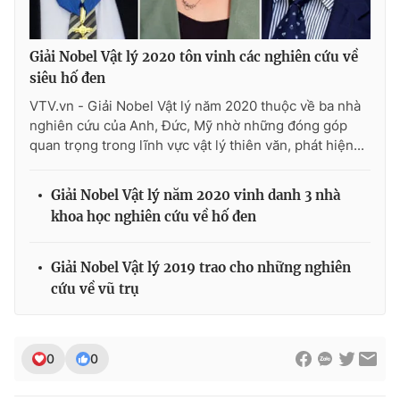
Giải Nobel Vật lý 2020 tôn vinh các nghiên cứu về
siêu hố đen
VTV.vn - Giải Nobel Vật lý năm 2020 thuộc về ba nhà
nghiên cứu của Anh, Đức, Mỹ nhờ những đóng góp
quan trọng trong lĩnh vực vật lý thiên văn, phát hiện...
Giải Nobel Vật lý năm 2020 vinh danh 3 nhà
khoa học nghiên cứu về hố đen
Giải Nobel Vật lý 2019 trao cho những nghiên
cứu về vũ trụ
0
0