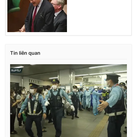
Tin liên quan