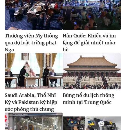
Thượng viện Mỹ thông
Hàn Quốc: Khiêu vũ im
qua dự luật trừng phạt
lặng để giải nhiệt mùa
Nga
hè
Saudi Arabia, Thổ Nhĩ
Bùng nổ du lịch thông
Kỳ và Pakistan ký hiệp
minh tại Trung Quốc
ước phòng thủ chung