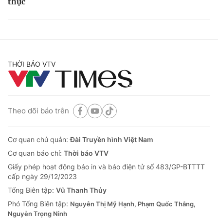
thực
THỜI BÁO VTV
Theo dõi báo trên
Cơ quan chủ quản:
Đài Truyền hình Việt Nam
Cơ quan báo chí:
Thời báo VTV
Giấy phép hoạt động báo in và báo điện tử số 483/GP-BTTTT
cấp ngày 29/12/2023
Tổng Biên tập:
Vũ Thanh Thủy
Phó Tổng Biên tập:
Nguyễn Thị Mỹ Hạnh, Phạm Quốc Thắng,
Nguyễn Trọng Ninh