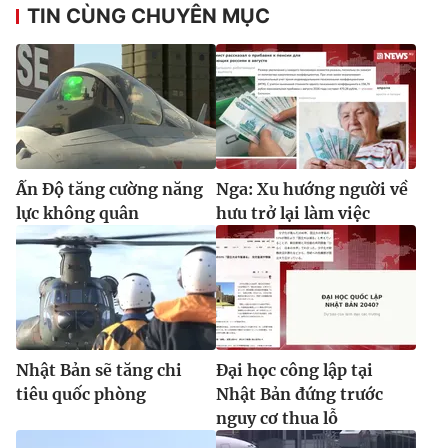
TIN CÙNG CHUYÊN MỤC
Ấn Độ tăng cường năng
Nga: Xu hướng người về
lực không quân
hưu trở lại làm việc
Nhật Bản sẽ tăng chi
Đại học công lập tại
tiêu quốc phòng
Nhật Bản đứng trước
nguy cơ thua lỗ