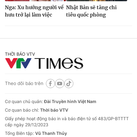
Nga: Xu hướng người về
Nhật Bản sẽ tăng chi
hưu trở lại làm việc
tiêu quốc phòng
THỜI BÁO VTV
Theo dõi báo trên
Cơ quan chủ quản:
Đài Truyền hình Việt Nam
Cơ quan báo chí:
Thời báo VTV
Giấy phép hoạt động báo in và báo điện tử số 483/GP-BTTTT
cấp ngày 29/12/2023
Tổng Biên tập:
Vũ Thanh Thủy