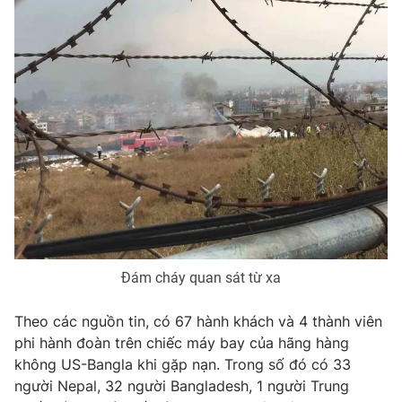
Đám cháy quan sát từ xa
Theo các nguồn tin, có 67 hành khách và 4 thành viên
phi hành đoàn trên chiếc máy bay của hãng hàng
không US-Bangla khi gặp nạn. Trong số đó có 33
người Nepal, 32 người Bangladesh, 1 người Trung