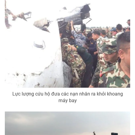
Lực lượng cứu hộ đưa các nạn nhân ra khỏi khoang
máy bay