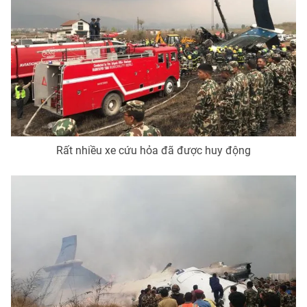
Rất nhiều xe cứu hỏa đã được huy động