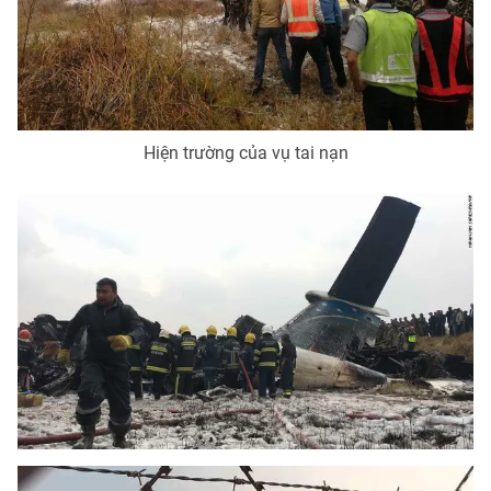
Hiện trường của vụ tai nạn