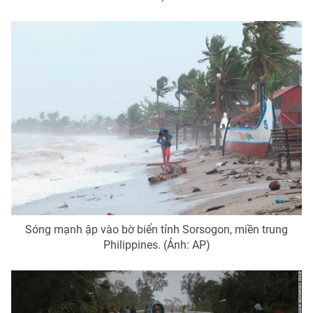
Sóng mạnh ập vào bờ biển tỉnh Sorsogon, miền trung
Philippines. (Ảnh: AP)