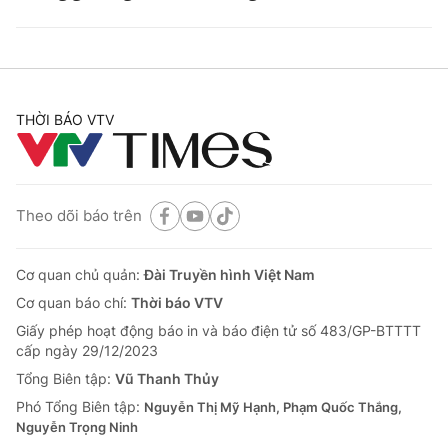
THỜI BÁO VTV
Theo dõi báo trên
Cơ quan chủ quản:
Đài Truyền hình Việt Nam
Cơ quan báo chí:
Thời báo VTV
Giấy phép hoạt động báo in và báo điện tử số 483/GP-BTTTT
cấp ngày 29/12/2023
Tổng Biên tập:
Vũ Thanh Thủy
Phó Tổng Biên tập:
Nguyễn Thị Mỹ Hạnh, Phạm Quốc Thắng,
Nguyễn Trọng Ninh