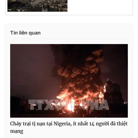
Tin liên quan
Cháy trại tị nạn tại Nigeria, ít nhất 14 người đã thiệt
mạng