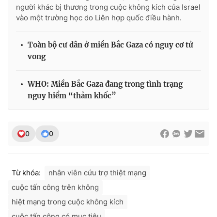
người khác bị thương trong cuộc không kích của Israel
vào một trường học do Liên hợp quốc điều hành.
Toàn bộ cư dân ở miền Bắc Gaza có nguy cơ tử
vong
WHO: Miền Bắc Gaza đang trong tình trạng
nguy hiểm “thảm khốc”
0
0
Từ khóa:
nhân viên cứu trợ thiệt mạng
cuộc tấn công trên không
hiệt mạng trong cuộc không kích
cuộc tấn công có mục tiêu