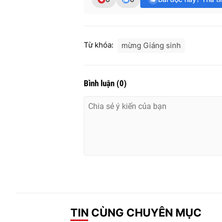
Từ khóa:
mừng Giáng sinh
Bình luận
(
0
)
TIN CÙNG CHUYÊN MỤC