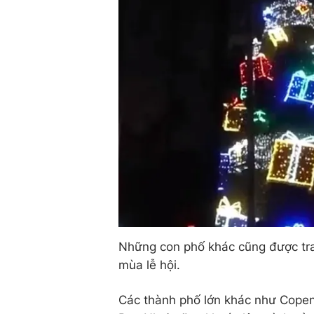
Những con phố khác cũng được tran
mùa lễ hội.
Các thành phố lớn khác như Copen