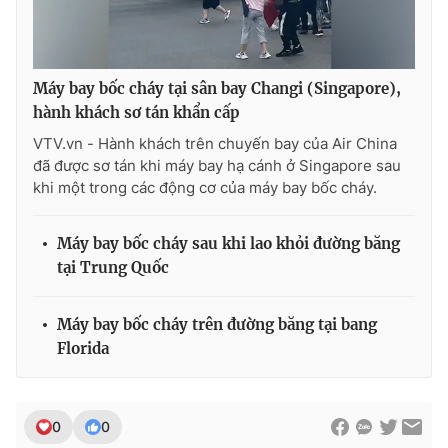
Máy bay bốc cháy tại sân bay Changi (Singapore),
hành khách sơ tán khẩn cấp
VTV.vn - Hành khách trên chuyến bay của Air China
đã được sơ tán khi máy bay hạ cánh ở Singapore sau
khi một trong các động cơ của máy bay bốc cháy.
Máy bay bốc cháy sau khi lao khỏi đường băng
tại Trung Quốc
Máy bay bốc cháy trên đường băng tại bang
Florida
0
0