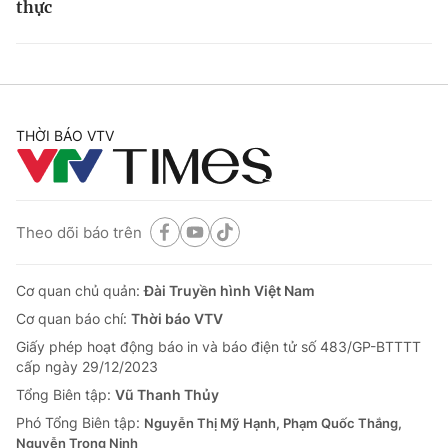
thực
THỜI BÁO VTV
Theo dõi báo trên
Cơ quan chủ quản:
Đài Truyền hình Việt Nam
Cơ quan báo chí:
Thời báo VTV
Giấy phép hoạt động báo in và báo điện tử số 483/GP-BTTTT
cấp ngày 29/12/2023
Tổng Biên tập:
Vũ Thanh Thủy
Phó Tổng Biên tập:
Nguyễn Thị Mỹ Hạnh, Phạm Quốc Thắng,
Nguyễn Trọng Ninh