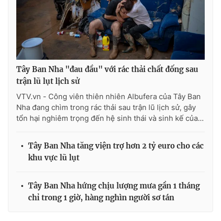
Tây Ban Nha "đau đầu" với rác thải chất đống sau
trận lũ lụt lịch sử
VTV.vn - Công viên thiên nhiên Albufera của Tây Ban
Nha đang chìm trong rác thải sau trận lũ lịch sử, gây
tổn hại nghiêm trọng đến hệ sinh thái và sinh kế của...
Tây Ban Nha tăng viện trợ hơn 2 tỷ euro cho các
khu vực lũ lụt
Tây Ban Nha hứng chịu lượng mưa gần 1 tháng
chỉ trong 1 giờ, hàng nghìn người sơ tán