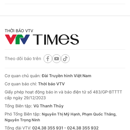
THỜI BÁO VTV
Theo dõi báo trên
Cơ quan chủ quản:
Đài Truyền hình Việt Nam
Cơ quan báo chí:
Thời báo VTV
Giấy phép hoạt động báo in và báo điện tử số 483/GP-BTTTT
cấp ngày 29/12/2023
Tổng Biên tập:
Vũ Thanh Thủy
Phó Tổng Biên tập:
Nguyễn Thị Mỹ Hạnh, Phạm Quốc Thắng,
Nguyễn Trọng Ninh
Tổng đài VTV:
024.38 355 931 - 024.38 355 932