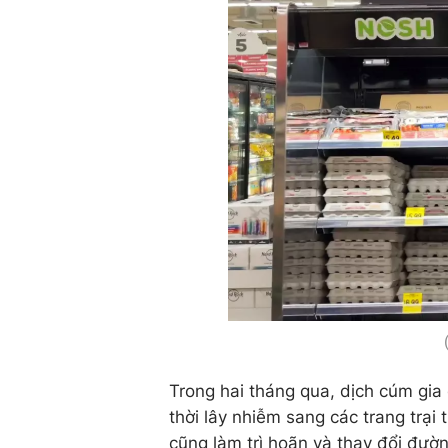
Trong hai tháng qua, dịch cúm gia
thời lây nhiễm sang các trang trại
cũng làm trì hoãn và thay đổi đườ