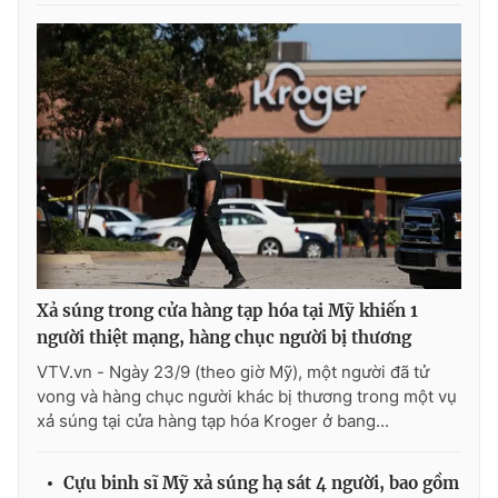
Xả súng trong cửa hàng tạp hóa tại Mỹ khiến 1
người thiệt mạng, hàng chục người bị thương
VTV.vn - Ngày 23/9 (theo giờ Mỹ), một người đã tử
vong và hàng chục người khác bị thương trong một vụ
xả súng tại cửa hàng tạp hóa Kroger ở bang...
Cựu binh sĩ Mỹ xả súng hạ sát 4 người, bao gồm