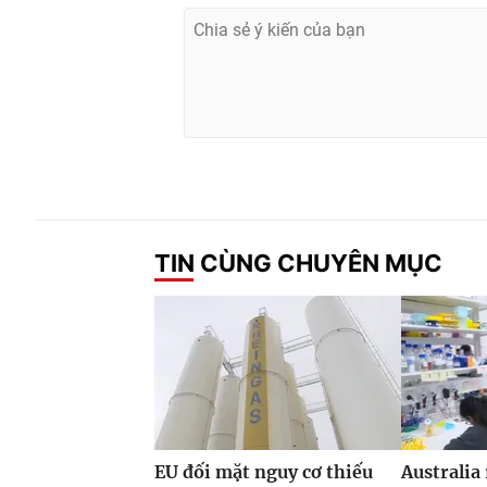
TIN CÙNG CHUYÊN MỤC
EU đối mặt nguy cơ thiếu
Australia