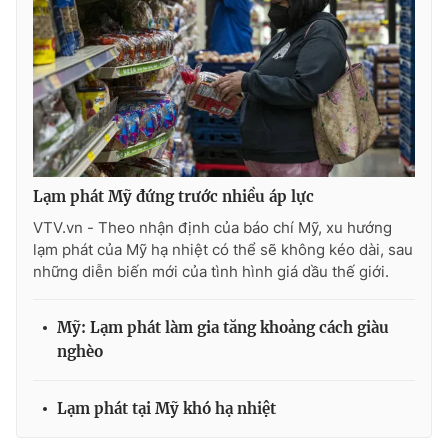
Lạm phát Mỹ đứng trước nhiều áp lực
VTV.vn - Theo nhận định của báo chí Mỹ, xu hướng
lạm phát của Mỹ hạ nhiệt có thể sẽ không kéo dài, sau
những diễn biến mới của tình hình giá dầu thế giới.
Mỹ: Lạm phát làm gia tăng khoảng cách giàu
nghèo
Lạm phát tại Mỹ khó hạ nhiệt