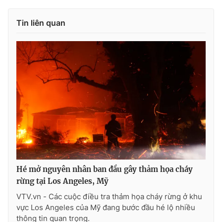
Tin liên quan
Hé mở nguyên nhân ban đầu gây thảm họa cháy
rừng tại Los Angeles, Mỹ
VTV.vn - Các cuộc điều tra thảm họa cháy rừng ở khu
vực Los Angeles của Mỹ đang bước đầu hé lộ nhiều
thông tin quan trọng.