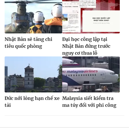
Nhật Bản sẽ tăng chi
Đại học công lập tại
tiêu quốc phòng
Nhật Bản đứng trước
nguy cơ thua lỗ
Đức nới lỏng hạn chế xe
Malaysia siết kiểm tra
tải
ma túy đối với phi công