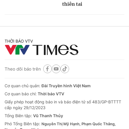
thiên tai
THỜI BÁO VTV
Theo dõi báo trên
Cơ quan chủ quản:
Đài Truyền hình Việt Nam
Cơ quan báo chí:
Thời báo VTV
Giấy phép hoạt động báo in và báo điện tử số 483/GP-BTTTT
cấp ngày 29/12/2023
Tổng Biên tập:
Vũ Thanh Thủy
Phó Tổng Biên tập:
Nguyễn Thị Mỹ Hạnh, Phạm Quốc Thắng,