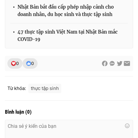
Nhật Bản bắt đầu cấp phép nhập cảnh cho
doanh nhân, du học sinh và thực tập sinh
47 thực tập sinh Việt Nam tại Nhật Bản mắc
COVID-19
0
0
Từ khóa:
thực tập sinh
Bình luận
(
0
)