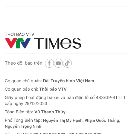
THỜI BÁO VTV
Theo dõi báo trên
Cơ quan chủ quản:
Đài Truyền hình Việt Nam
Cơ quan báo chí:
Thời báo VTV
Giấy phép hoạt động báo in và báo điện tử số 483/GP-BTTTT
cấp ngày 29/12/2023
Tổng Biên tập:
Vũ Thanh Thủy
Phó Tổng Biên tập:
Nguyễn Thị Mỹ Hạnh, Phạm Quốc Thắng,
Nguyễn Trọng Ninh