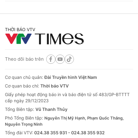
THỜI BÁO VTV
Theo dõi báo trên
Cơ quan chủ quản:
Đài Truyền hình Việt Nam
Cơ quan báo chí:
Thời báo VTV
Giấy phép hoạt động báo in và báo điện tử số 483/GP-BTTTT
cấp ngày 29/12/2023
Tổng Biên tập:
Vũ Thanh Thủy
Phó Tổng Biên tập:
Nguyễn Thị Mỹ Hạnh, Phạm Quốc Thắng,
Nguyễn Trọng Ninh
Tổng đài VTV:
024.38 355 931 - 024.38 355 932