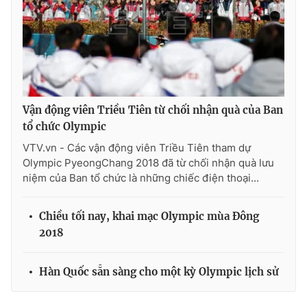
Vận động viên Triều Tiên từ chối nhận quà của Ban
tổ chức Olympic
VTV.vn - Các vận động viên Triều Tiên tham dự
Olympic PyeongChang 2018 đã từ chối nhận quà lưu
niệm của Ban tổ chức là những chiếc điện thoại...
Chiều tối nay, khai mạc Olympic mùa Đông
2018
Hàn Quốc sẵn sàng cho một kỳ Olympic lịch sử