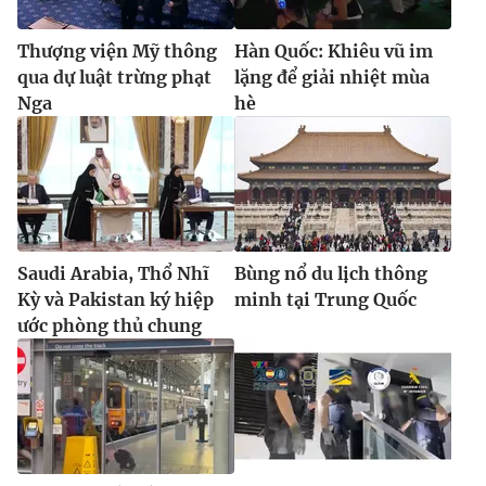
Thượng viện Mỹ thông
Hàn Quốc: Khiêu vũ im
qua dự luật trừng phạt
lặng để giải nhiệt mùa
Nga
hè
Saudi Arabia, Thổ Nhĩ
Bùng nổ du lịch thông
Kỳ và Pakistan ký hiệp
minh tại Trung Quốc
ước phòng thủ chung