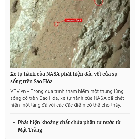
Xe tự hành của NASA phát hiện dấu vết của sự
sống trên Sao Hỏa
VTV.vn - Trong quá trình thám hiểm một thung lũng
sông cổ trên Sao Hỏa, xe tự hành của NASA đã phát
hiện một tảng đá với các đặc điểm có thể cho thấy...
Phát hiện khoáng chất chứa phân tử nước từ
Mặt Trăng