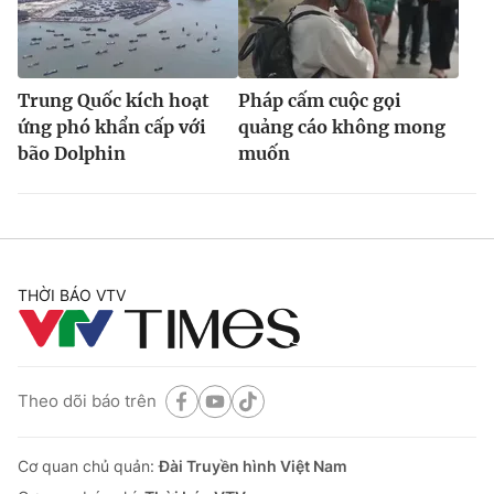
Trung Quốc kích hoạt
Pháp cấm cuộc gọi
ứng phó khẩn cấp với
quảng cáo không mong
bão Dolphin
muốn
THỜI BÁO VTV
Theo dõi báo trên
Cơ quan chủ quản:
Đài Truyền hình Việt Nam