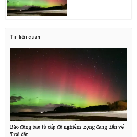
Tin liên quan
Báo động bão từ cấp độ nghiêm trọng đang tiến về
Trái đất