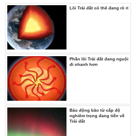
Lõi Trái đất có thể đang rò rỉ
Phần lõi Trái đất đang nguội
đi nhanh hơn
Báo động bão từ cấp độ
nghiêm trọng đang tiến về
Trái đất