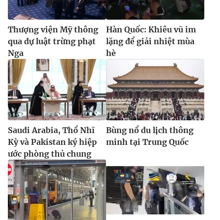
Thượng viện Mỹ thông
Hàn Quốc: Khiêu vũ im
qua dự luật trừng phạt
lặng để giải nhiệt mùa
Nga
hè
Saudi Arabia, Thổ Nhĩ
Bùng nổ du lịch thông
Kỳ và Pakistan ký hiệp
minh tại Trung Quốc
ước phòng thủ chung