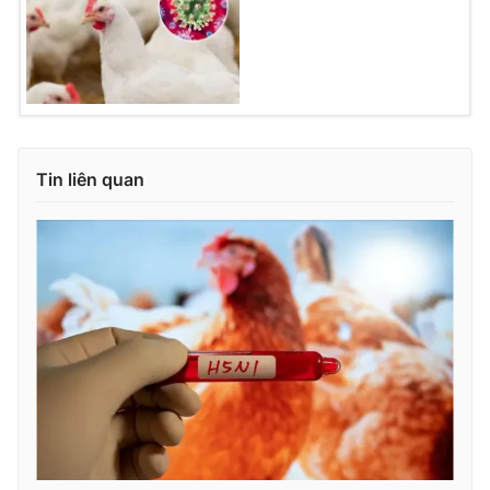
Tin liên quan